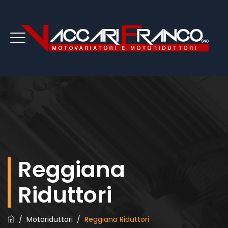
Reggiana
Riduttori
/
Motoriduttori
/
Reggiana Riduttori