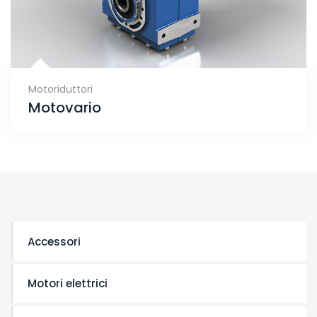
Motoriduttori
Motovario
Accessori
Motori elettrici