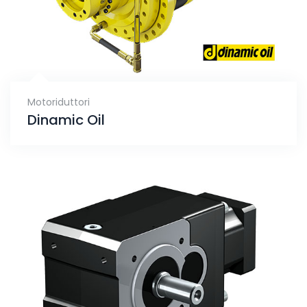
Motoriduttori
Dinamic Oil