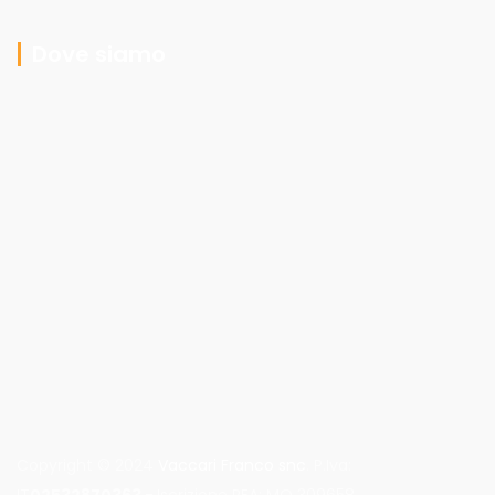
Dove siamo
Copyright © 2024
Vaccari Franco snc
. P.Iva: