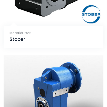
Motoriduttori
Stober