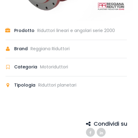
Prodotto
Riduttori lineari e angolari serie 2000
Brand
Reggiana Riduttori
Categoria
Motoriduttori
Tipologia
Riduttori planetari
Condividi su