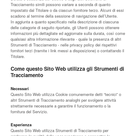
Tracciamento simili possono variare a seconda di quanto
impostato dal Titolare o da ciascun fornitore terzo. Alcuni di essi
scadono al termine della sessione di navigazione dell’Utente.
In aggiunta a quanto specificato nella descrizione di ciascuna
delle categorie di seguito riportate, gli Utenti possono ottenere
informazioni più dettagliate ed aggiornate sulla durata, così come
qualsiasi altra informazione rilevante - quale la presenza di altri
Strumenti di Tracciamento - nelle privacy policy dei rispettivi
fornitori terzi (tramite i link messi a disposizione) o contattando il
Titolare.
Come questo Sito Web utilizza gli Strumenti di
Tracciamento
Necessari
Questo Sito Web utilizza Cookie comunemente detti “tecnici” o
altri Strumenti di Tracciamento analoghi per svolgere attività
strettamente necessarie a garantire il funzionamento o la
fornitura del Servizio.
Esperienza
Questo Sito Web utilizza Strumenti di Tracciamento per