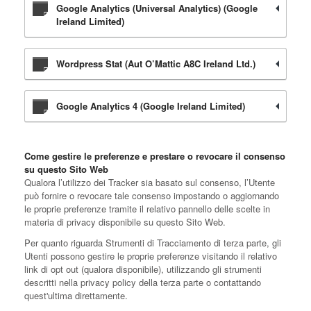
Google Analytics (Universal Analytics) (Google
Ireland Limited)
Wordpress Stat (Aut O’Mattic A8C Ireland Ltd.)
Google Analytics 4 (Google Ireland Limited)
Come gestire le preferenze e prestare o revocare il consenso
su questo Sito Web
Qualora l’utilizzo dei Tracker sia basato sul consenso, l’Utente
può fornire o revocare tale consenso impostando o aggiornando
le proprie preferenze tramite il relativo pannello delle scelte in
materia di privacy disponibile su questo Sito Web.
Per quanto riguarda Strumenti di Tracciamento di terza parte, gli
Utenti possono gestire le proprie preferenze visitando il relativo
link di opt out (qualora disponibile), utilizzando gli strumenti
descritti nella privacy policy della terza parte o contattando
quest'ultima direttamente.