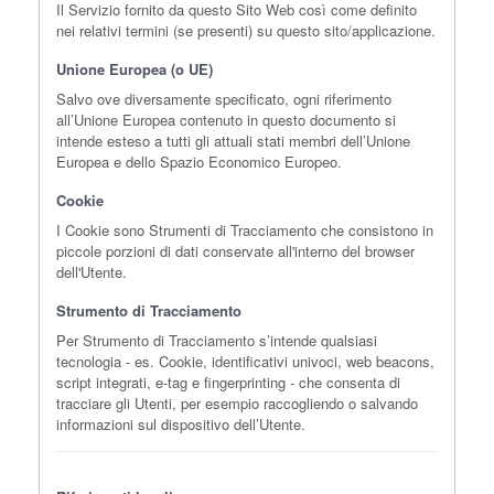
Il Servizio fornito da questo Sito Web così come definito
nei relativi termini (se presenti) su questo sito/applicazione.
Unione Europea (o UE)
Salvo ove diversamente specificato, ogni riferimento
all’Unione Europea contenuto in questo documento si
intende esteso a tutti gli attuali stati membri dell’Unione
Europea e dello Spazio Economico Europeo.
Cookie
I Cookie sono Strumenti di Tracciamento che consistono in
piccole porzioni di dati conservate all'interno del browser
dell'Utente.
Strumento di Tracciamento
Per Strumento di Tracciamento s’intende qualsiasi
tecnologia - es. Cookie, identificativi univoci, web beacons,
script integrati, e-tag e fingerprinting - che consenta di
tracciare gli Utenti, per esempio raccogliendo o salvando
informazioni sul dispositivo dell’Utente.