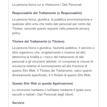
La persona fisica cui si riferiscono i Dati Personali.
Responsabile del Trattamento (o Responsabile)
La persona fisica, giuridica, la pubblica amministrazione e
qualsiasi altro ente che tratta dati personali per conto del
Titolare, secondo quanto esposto nella presente privacy
policy.
Titolare del Trattamento (o Titolare)
La persona fisica o giuridica, l'autorità pubblica, il servizio o
altro organismo che, singolarmente o insieme ad altri,
determina le finalità e i mezzi del trattamento di dati
personali e gli strumenti adottati, ivi comprese le misure di
sicurezza relative al funzionamento ed alla fruizione di
questo Sito Web. Il Titolare del Trattamento, salvo quanto
diversamente specificato, è il titolare di questo Sito Web.
Questo Sito Web (o questa Applicazione)
Lo strumento hardware o software mediante il quale sono
raccolti e trattati i Dati Personali degli Utenti.
Servizio