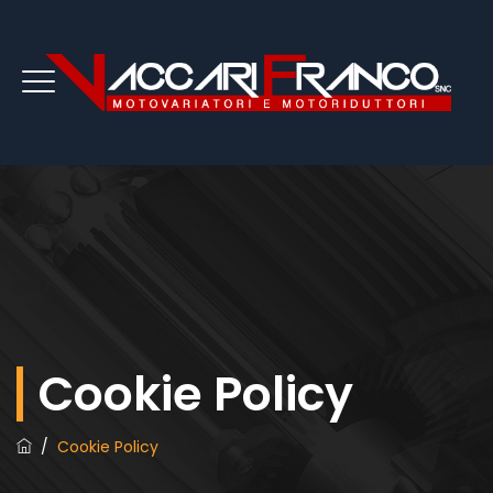
Cookie Policy
/
Cookie Policy