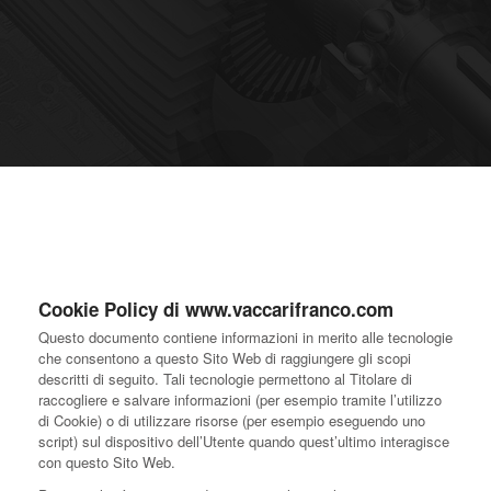
Cookie Policy di www.vaccarifranco.com
Questo documento contiene informazioni in merito alle tecnologie
che consentono a questo Sito Web di raggiungere gli scopi
descritti di seguito. Tali tecnologie permettono al Titolare di
raccogliere e salvare informazioni (per esempio tramite l’utilizzo
di Cookie) o di utilizzare risorse (per esempio eseguendo uno
script) sul dispositivo dell’Utente quando quest’ultimo interagisce
con questo Sito Web.