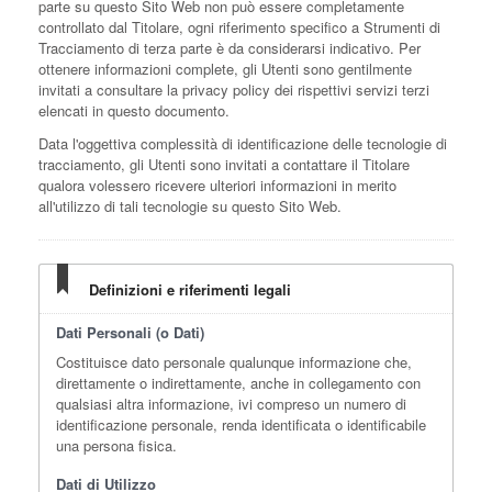
parte su questo Sito Web non può essere completamente
controllato dal Titolare, ogni riferimento specifico a Strumenti di
Tracciamento di terza parte è da considerarsi indicativo. Per
ottenere informazioni complete, gli Utenti sono gentilmente
invitati a consultare la privacy policy dei rispettivi servizi terzi
elencati in questo documento.
Data l'oggettiva complessità di identificazione delle tecnologie di
tracciamento, gli Utenti sono invitati a contattare il Titolare
qualora volessero ricevere ulteriori informazioni in merito
all'utilizzo di tali tecnologie su questo Sito Web.
Definizioni e riferimenti legali
Dati Personali (o Dati)
Costituisce dato personale qualunque informazione che,
direttamente o indirettamente, anche in collegamento con
qualsiasi altra informazione, ivi compreso un numero di
identificazione personale, renda identificata o identificabile
una persona fisica.
Dati di Utilizzo